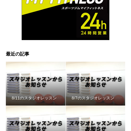
最近の記事
8/11のスタジオレッスン
8/7のスタジオレッスン