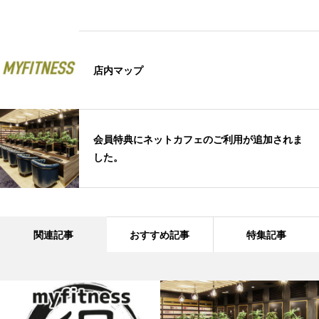
店内マップ
会員特典にネットカフェのご利用が追加されま
した。
関連記事
おすすめ記事
特集記事