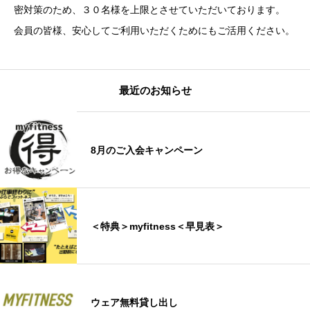
密対策のため、３０名様を上限とさせていただいております。
会員の皆様、安心してご利用いただくためにもご活用ください。
最近のお知らせ
8月のご入会キャンペーン
＜特典＞myfitness＜早見表＞
ウェア無料貸し出し