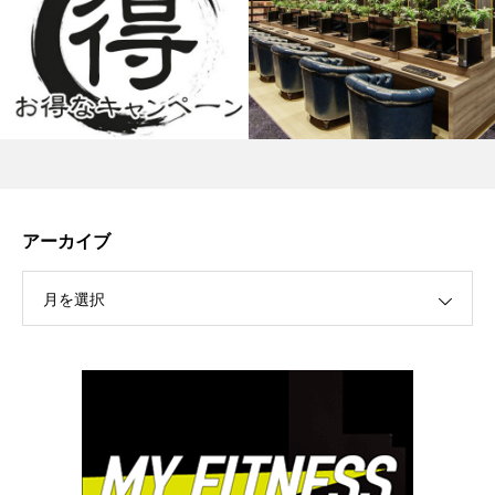
アーカイブ
月を選択