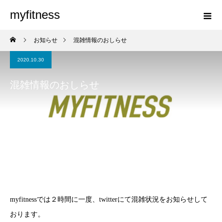
myfitness
お知らせ
混雑情報のおしらせ
2020.10.30
混雑情報のおしらせ
myfitnessでは２時間に一度、twitterにて混雑状況をお知らせして
おります。