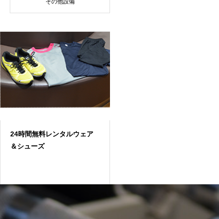
その他設備
24時間無料レンタルウェア
＆シューズ