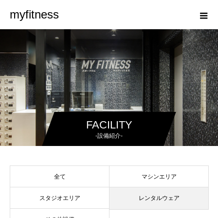
myfitness
FACILITY
-設備紹介-
全て
マシンエリア
スタジオエリア
レンタルウェア