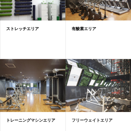
ストレッチエリア
有酸素エリア
トレーニングマシンエリア
フリーウェイトエリア