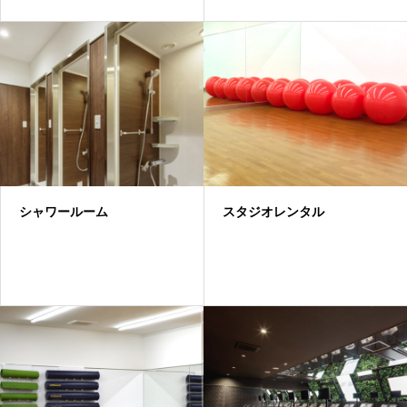
シャワールーム
スタジオレンタル