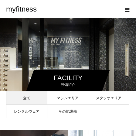
myfitness
FACILITY
-設備紹介-
全て
マシンエリア
スタジオエリア
レンタルウェア
その他設備