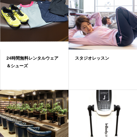
24時間無料レンタルウェア
スタジオレッスン
＆シューズ