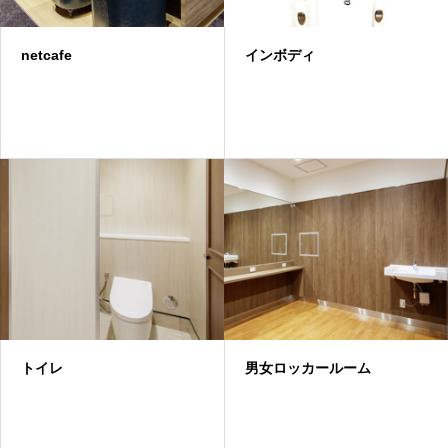
netcafe
インボディ
トイレ
男女ロッカールーム