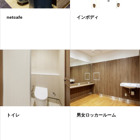
netcafe
インボディ
トイレ
男女ロッカールーム