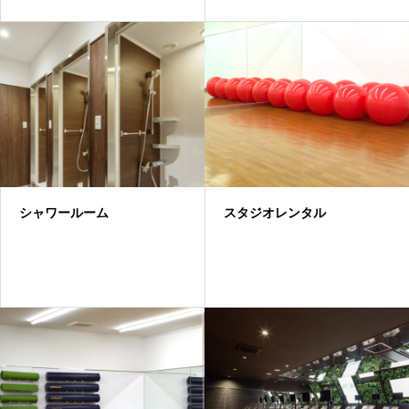
シャワールーム
スタジオレンタル