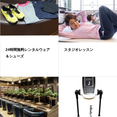
24時間無料レンタルウェア
スタジオレッスン
＆シューズ