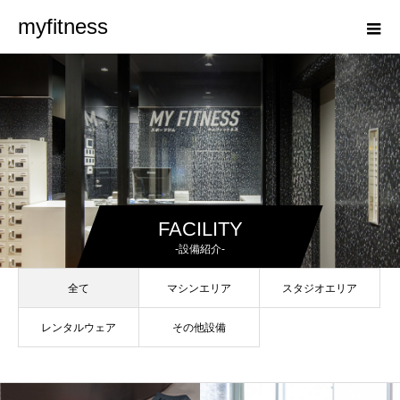
myfitness
FACILITY
-設備紹介-
全て
マシンエリア
スタジオエリア
レンタルウェア
その他設備