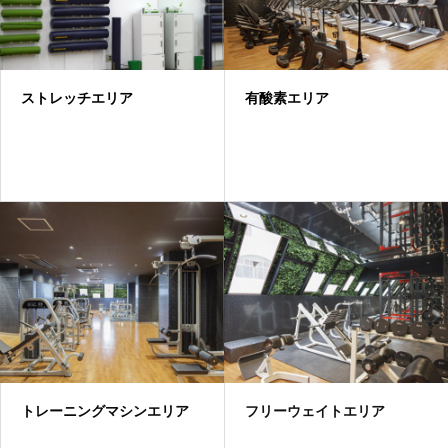
ストレッチエリア
有酸素エリア
トレーニングマシンエリア
フリーウェイトエリア