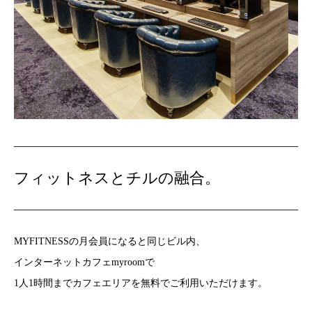
フィットネスとチルの融合。
MYFITNESSの月会員になると同じビル内、
インターネットカフェmyroomで
1人1時間までカフェエリアを無料でご利用いただけます。