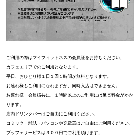
ご利用の際はマイフィットネスの会員証をお持ちください。
カフェエリアでのご利用となります。
平日、おひとり様１日１回１時間が無料となります。
お連れ様もご利用になれますが、同時入店はできません。
お連れ様・会員様共に、１時間以上のご利用には延長料金がかか
ります。
店内ドリンクバーはご自由にご利用ください。
コミック・雑誌・パソコンや充電器はご自由にご利用ください。
ブッフェサービスは３００円でご利用頂けます。