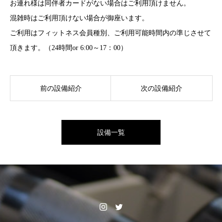
お連れ様は同伴者カードがない場合はご利用頂けません。
混雑時はご利用頂けない場合が御座います。
ご利用はフィットネス会員種別、ご利用可能時間内の準じさせて
頂きます。（24時間or 6:00～17：00）
前の設備紹介
次の設備紹介
設備一覧