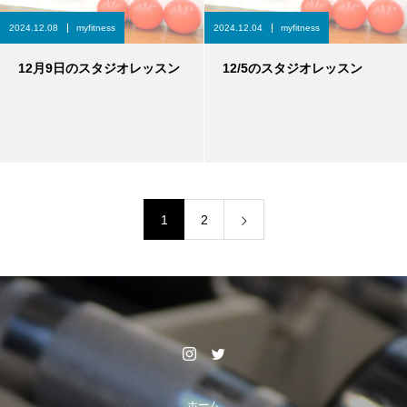
2024.12.08
myfitness
2024.12.04
myfitness
12月9日のスタジオレッスン
12/5のスタジオレッスン
1
2
ホーム