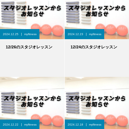
2024.12.25
myfitness
2024.12.23
myfitness
12/26のスタジオレッスン
12/24のスタジオレッスン
2024.12.22
myfitness
2024.12.18
myfitness