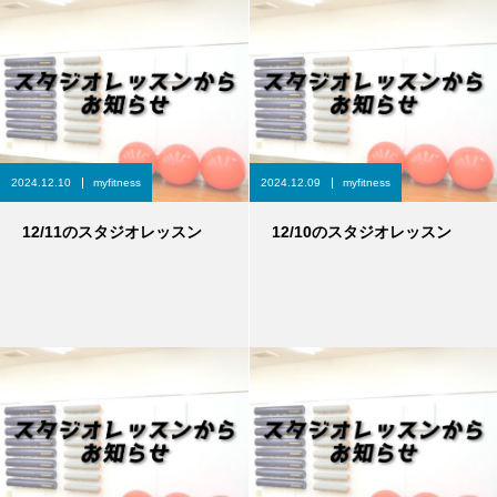
2024.12.10
myfitness
2024.12.09
myfitness
12/11のスタジオレッスン
12/10のスタジオレッスン