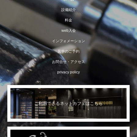
設備紹介
料金
web入会
インフォメーション
見学のご予約
お問合せ・アクセス
privacy policy
ご利用できるネットカフェはこちら