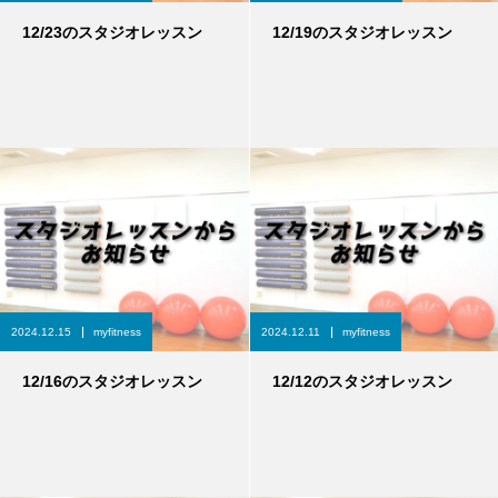
12/23のスタジオレッスン
12/19のスタジオレッスン
2024.12.15
myfitness
2024.12.11
myfitness
12/16のスタジオレッスン
12/12のスタジオレッスン