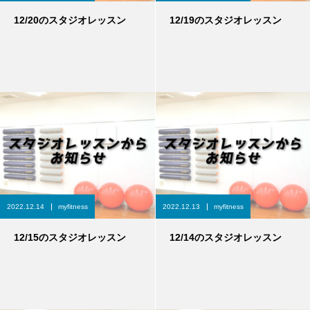
12/20のスタジオレッスン
12/19のスタジオレッスン
2022.12.14
myfitness
2022.12.13
myfitness
12/15のスタジオレッスン
12/14のスタジオレッスン