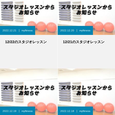
2022.12.21
myfitness
2022.12.20
myfitness
12/22のスタジオレッスン
12/21のスタジオレッスン
2022.12.19
myfitness
2022.12.18
myfitness