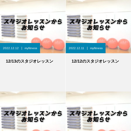
2022.12.12
myfitness
2022.12.11
myfitness
12/13のスタジオレッスン
12/12のスタジオレッスン