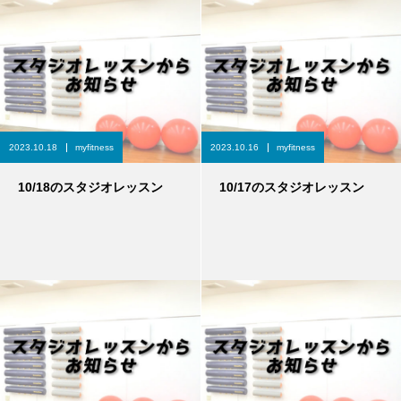
2023.10.18
myfitness
2023.10.16
myfitness
10/18のスタジオレッスン
10/17のスタジオレッスン