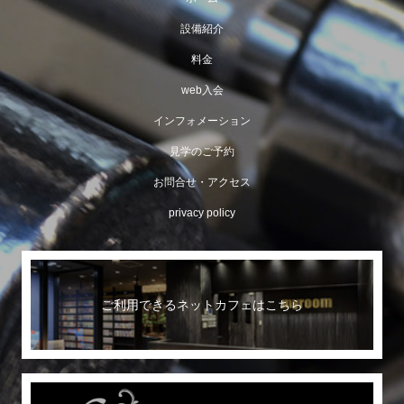
設備紹介
料金
web入会
インフォメーション
見学のご予約
お問合せ・アクセス
privacy policy
ご利用できるネットカフェはこちら