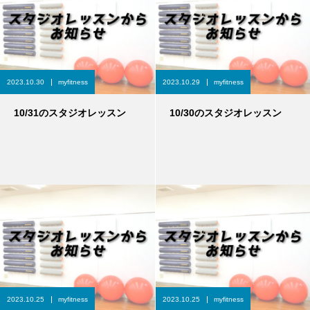
2023.10.30
myfitness
2023.10.29
myfitness
10/31のスタジオレッスン
10/30のスタジオレッスン
2023.10.25
myfitness
2023.10.25
myfitness