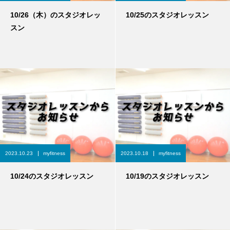
10/26（木）のスタジオレッ
10/25のスタジオレッスン
スン
2023.10.23
myfitness
2023.10.18
myfitness
10/24のスタジオレッスン
10/19のスタジオレッスン