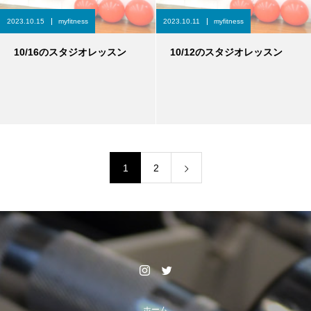
2023.10.15
myfitness
2023.10.11
myfitness
10/16のスタジオレッスン
10/12のスタジオレッスン
1
2
ホーム