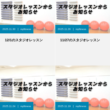
2025.11.30
myfitness
2025.11.26
myfitness
12/1のスタジオレッスン
11/27のスタジオレッスン
2025.11.24
myfitness
2025.11.19
myfitness