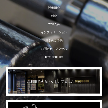
設備紹介
料金
web入会
インフォメーション
見学のご予約
お問合せ・アクセス
privacy policy
ご利用できるネットカフェはこちら