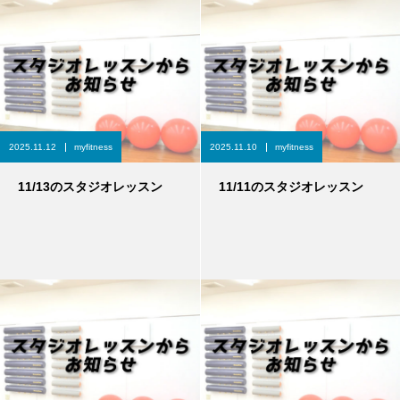
2025.11.12
myfitness
2025.11.10
myfitness
11/13のスタジオレッスン
11/11のスタジオレッスン