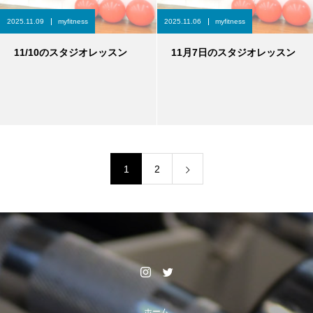
2025.11.09
myfitness
2025.11.06
myfitness
11/10のスタジオレッスン
11月7日のスタジオレッスン
1
2
ホーム