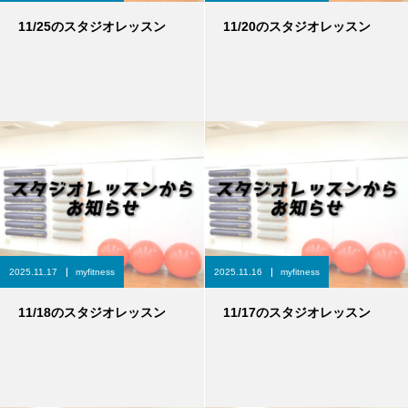
11/25のスタジオレッスン
11/20のスタジオレッスン
2025.11.17
myfitness
2025.11.16
myfitness
11/18のスタジオレッスン
11/17のスタジオレッスン