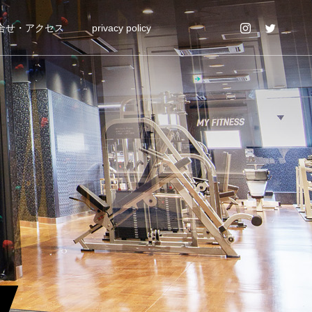
合せ・アクセス
privacy policy