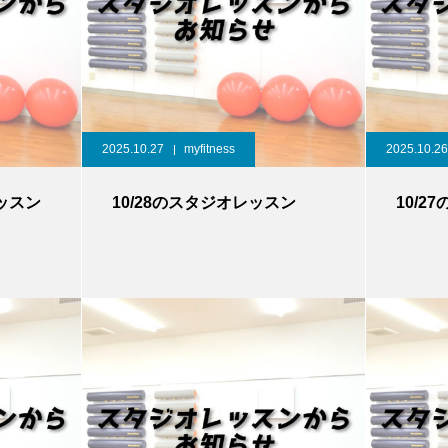
2025.10.27
myfitness
2025.10.26
ッスン
10/28のスタジオレッスン
10/