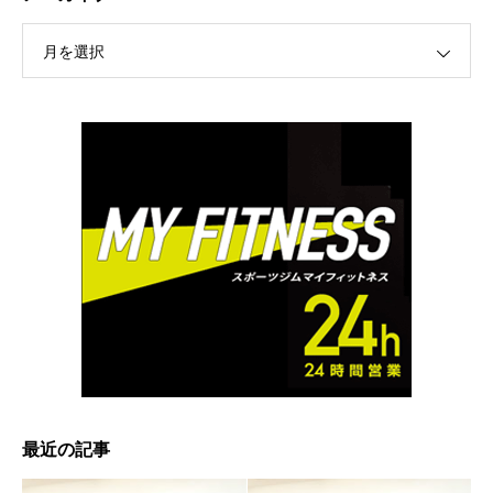
月を選択
最近の記事