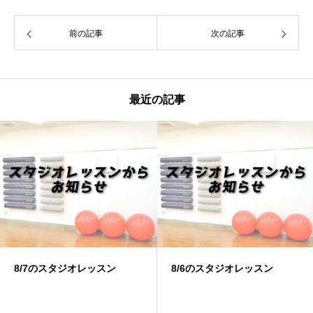
前の記事
次の記事
最近の記事
8/6のスタジオレッスン
8/4のスタジオレッスン