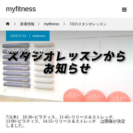
myfitness
新着情報
myfitness
7/2のスタジオレッスン
2026.07.01
myfitness
7/2のスタジオレッスン
7/2(木) 10:30~ピラティス、11:45~リリース＆ストレッチ、
13:00~ピラティス、14:15~リリース＆ストレッチ は開催が決定
しました。