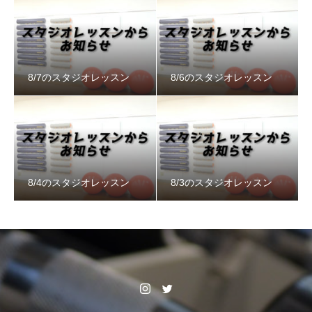
8/7のスタジオレッスン
8/6のスタジオレッスン
8/4のスタジオレッスン
8/3のスタジオレッスン