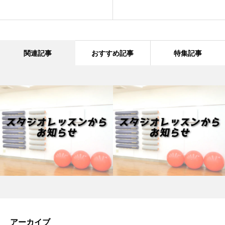
関連記事
おすすめ記事
特集記事
アーカイブ