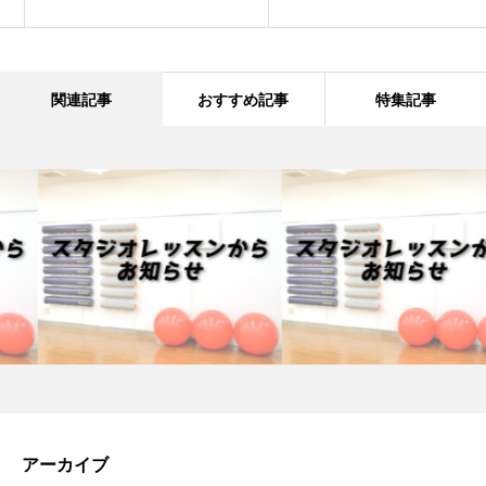
関連記事
おすすめ記事
特集記事
アーカイブ