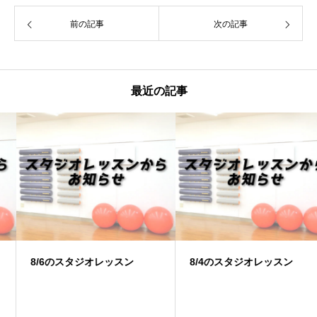
前の記事
次の記事
最近の記事
8/6のスタジオレッスン
8/4のスタジオレッスン