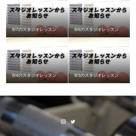
8/7のスタジオレッスン
8/6のスタジオレッスン
8/4のスタジオレッスン
8/3のスタジオレッスン