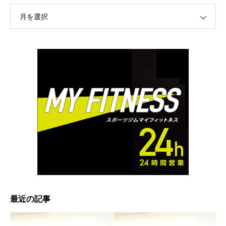
月を選択
最近の記事