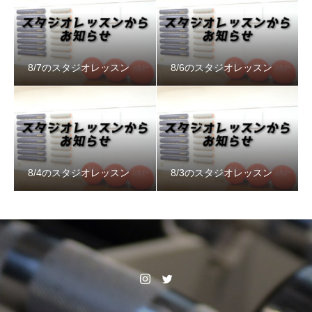
8/7のスタジオレッスン
8/6のスタジオレッスン
8/4のスタジオレッスン
8/3のスタジオレッスン