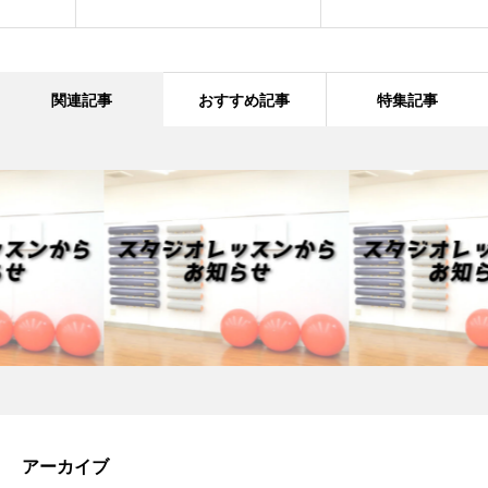
関連記事
おすすめ記事
特集記事
アーカイブ