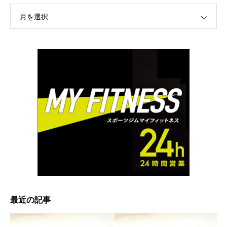
月を選択
最近の記事