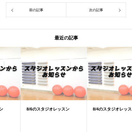
前の記事
次の記事
最近の記事
8/6のスタジオレッスン
8/4のスタジオレッスン