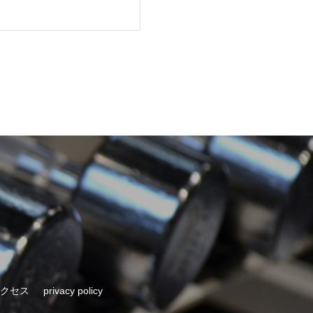
クセス
privacy policy