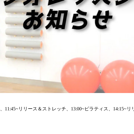
ィス、11:45~リリース＆ストレッチ、13:00~ピラティス、14:1