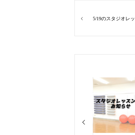
5/19のスタジオレ