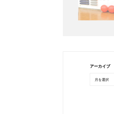
アーカイブ
月を選択