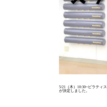
5/21（木）10:30~ピラテ
が決定しました。