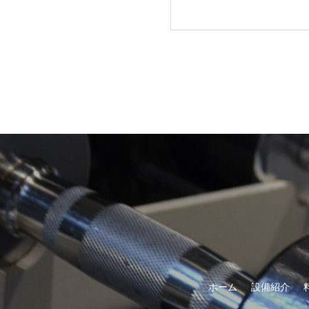
ホーム
設備紹介