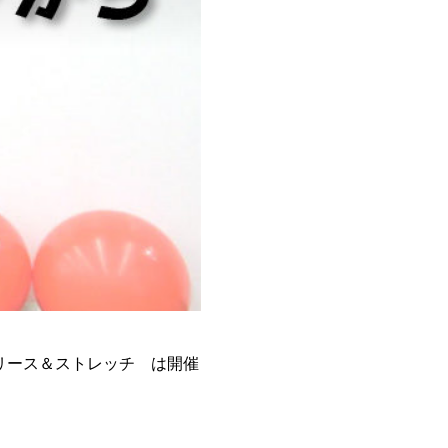
5~リリース＆ストレッチ は開催