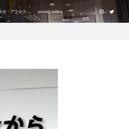
合せ・アクセス
privacy policy