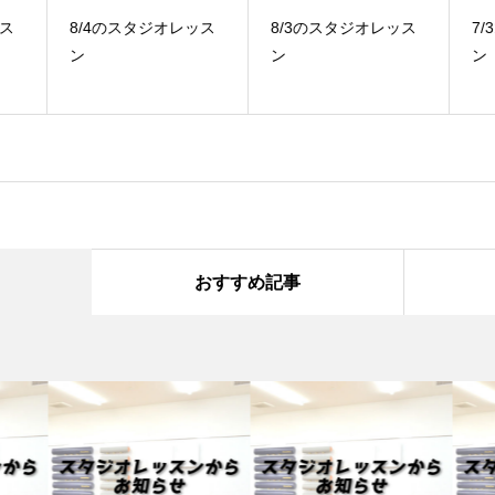
ス
8/4のスタジオレッス
8/3のスタジオレッス
7
ン
ン
ン
おすすめ記事