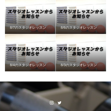
8/7のスタジオレッスン
8/6のスタジオレッスン
8/4のスタジオレッスン
8/3のスタジオレッスン