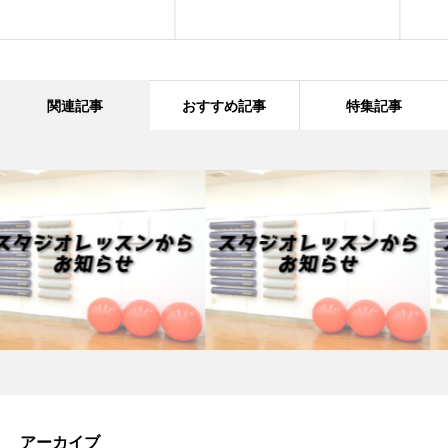
関連記事
おすすめ記事
特集記事
アーカイブ