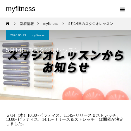
myfitness
新着情報
myfitness
5月14日のスタジオレッスン
2026.05.13
myfitness
5月14日のスタジオレッスン
５/14（木）10:30~ピラティス、11:45~リリース＆ストレッチ、
13:00~ピラティス、14:15~リリース＆ストレッチ は開催が決定
しました。