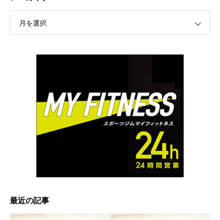
月を選択
最近の記事