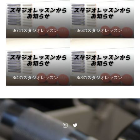
8/7のスタジオレッスン
8/6のスタジオレッスン
8/4のスタジオレッスン
8/3のスタジオレッスン