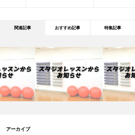
関連記事
おすすめ記事
特集記事
アーカイブ