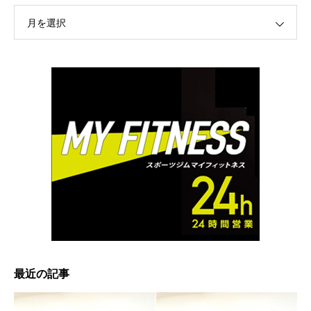
月を選択
最近の記事