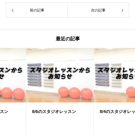
前の記事
次の記事
最近の記事
8/6のスタジオレッスン
8/4のスタジオレッスン