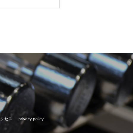
クセス
privacy policy