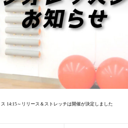
ティス 14:15～リリース＆ストレッチは開催が決定しました