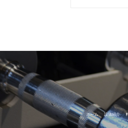
ホーム
設備紹介