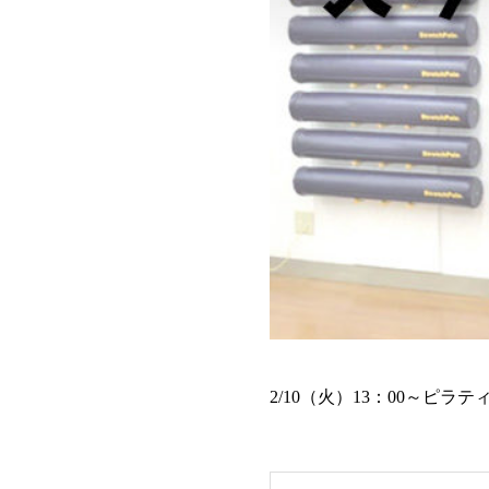
2/10（火）13：00～ピラ