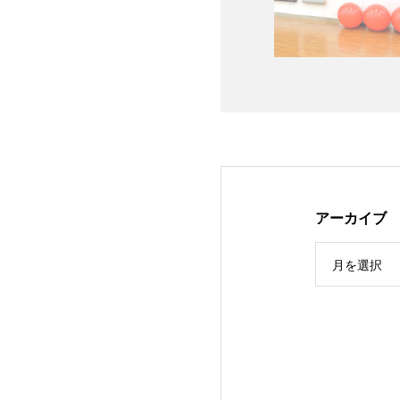
アーカイブ
月を選択