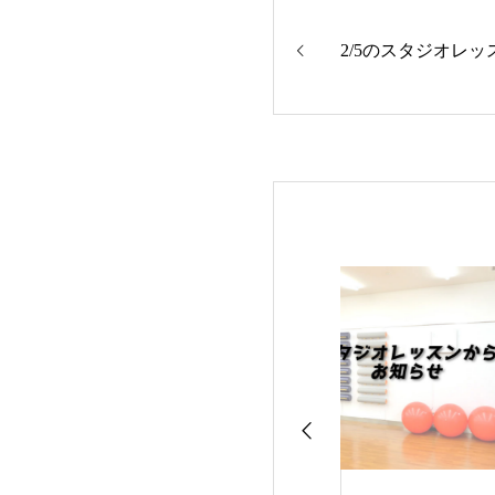
2/5のスタジオレッ