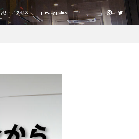
合せ・アクセス
privacy policy