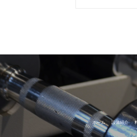
ホーム
設備紹介