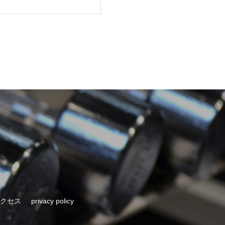
クセス
privacy policy