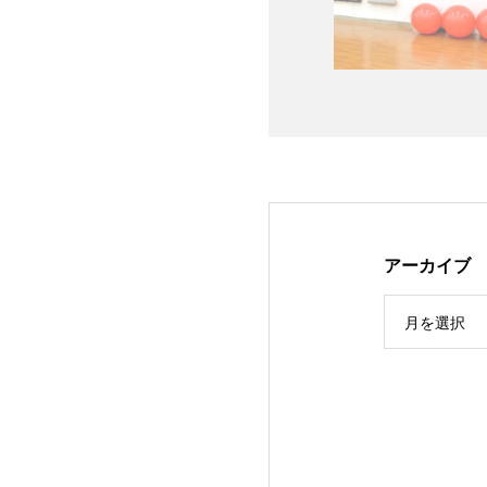
アーカイブ
月を選択