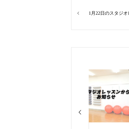
1月22日のスタジ