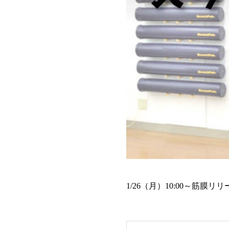
1/26（月）10:00～筋膜