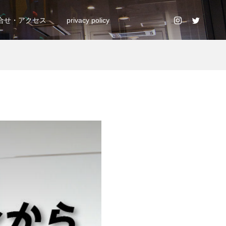
合せ・アクセス
privacy policy