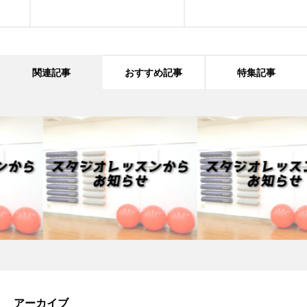
関連記事
おすすめ記事
特集記事
アーカイブ