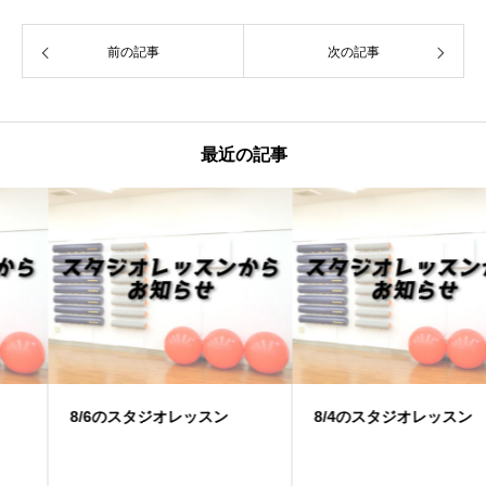
前の記事
次の記事
最近の記事
8/6のスタジオレッスン
8/4のスタジオレッスン