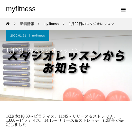
myfitness
新着情報
myfitness
1月22日のスタジオレッスン
2026.01.21
myfitness
1月22日のスタジオレッスン
1/22(木)10:30～ピラティス、11:45～リリース＆ストレッチ、
13:00～ピラティス、14:15～リリース＆ストレッチ は開催が決
定しました