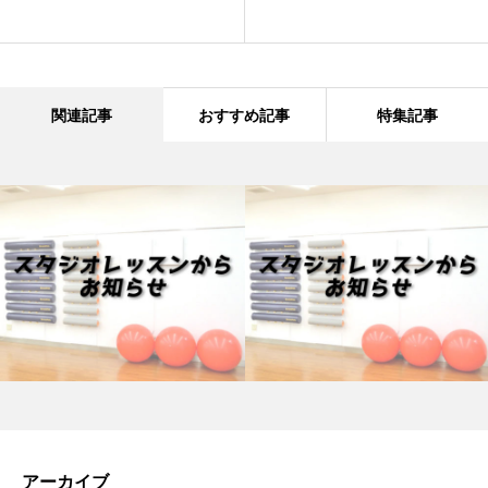
関連記事
おすすめ記事
特集記事
アーカイブ