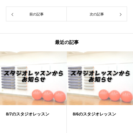
前の記事
次の記事
最近の記事
8/6のスタジオレッスン
8/4のスタジオレッスン