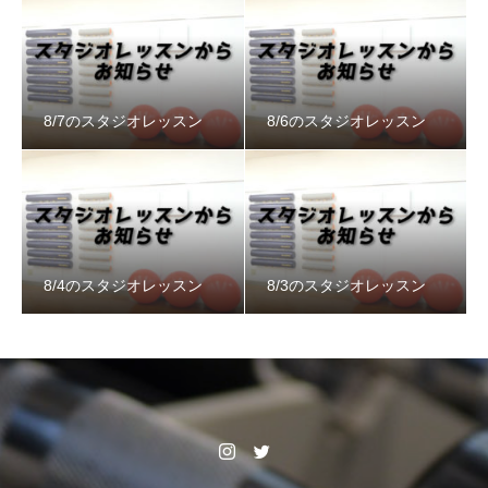
8/7のスタジオレッスン
8/6のスタジオレッスン
8/4のスタジオレッスン
8/3のスタジオレッスン