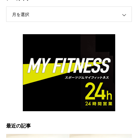
月を選択
最近の記事