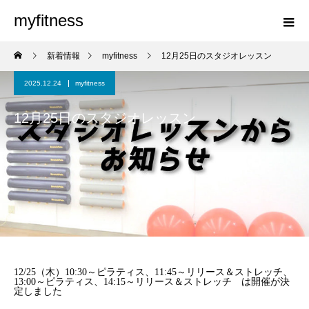
myfitness
新着情報
myfitness
12月25日のスタジオレッスン
2025.12.24
myfitness
12月25日のスタジオレッスン
12/25（木）10:30～ピラティス、11:45～リリース＆ストレッチ、
13:00～ピラティス、14:15～リリース＆ストレッチ は開催が決
定しました