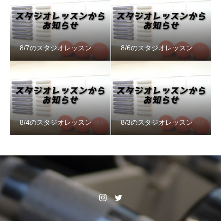
8/7のスタジオレッスン
8/6のスタジオレッスン
8/4のスタジオレッスン
8/3のスタジオレッスン