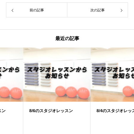
前の記事
次の記事
最近の記事
8/6のスタジオレッスン
8/4のスタジオレッスン