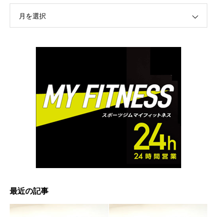
月を選択
最近の記事