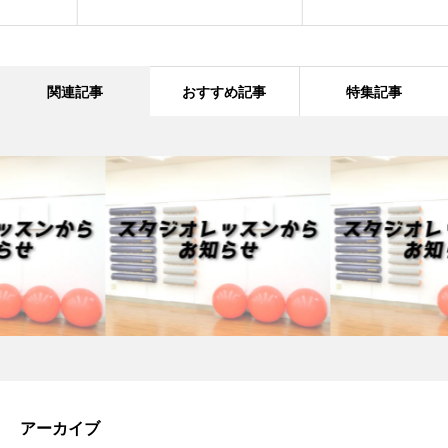
関連記事
おすすめ記事
特集記事
アーカイブ