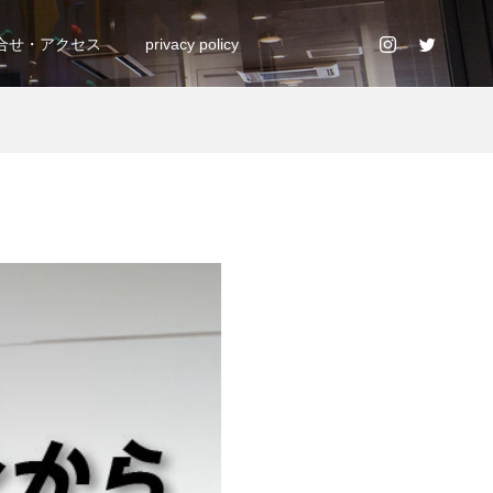
合せ・アクセス
privacy policy