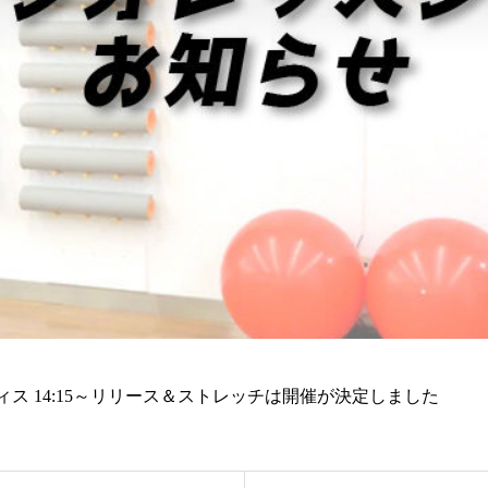
ラティス 14:15～リリース＆ストレッチは開催が決定しました