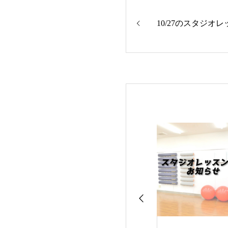
10/27のスタジオ