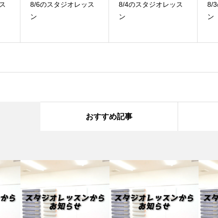
ス
8/4のスタジオレッス
8/3のスタジオレッス
7
ン
ン
ン
おすすめ記事