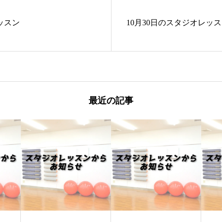
レッスン
10月30日のスタジオレッ
最近の記事