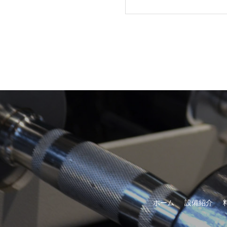
ホーム
設備紹介