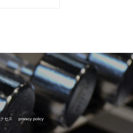
クセス
privacy policy