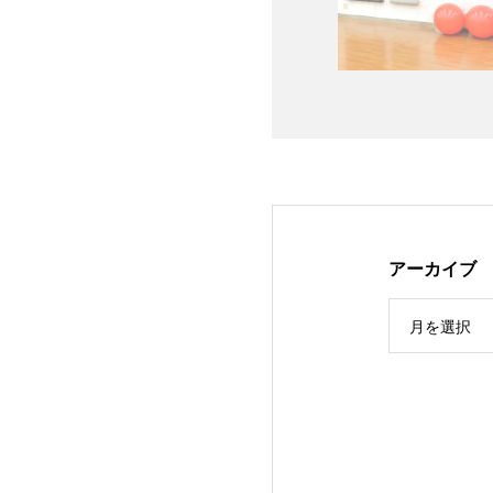
アーカイブ
月を選択