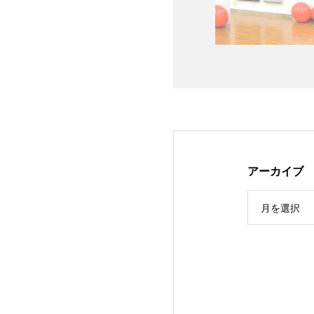
アーカイブ
月を選択