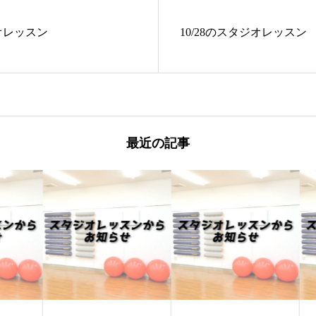
オレッスン
10/28のスタジオレッスン
最近の記事