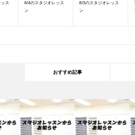
ス
8/4のスタジオレッス
8/3のスタジオレッス
7
ン
ン
ン
おすすめ記事