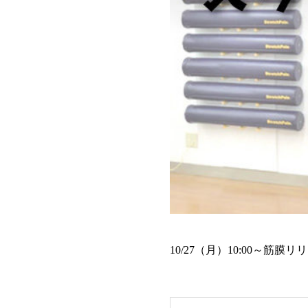
10/27（月）10:00～筋膜