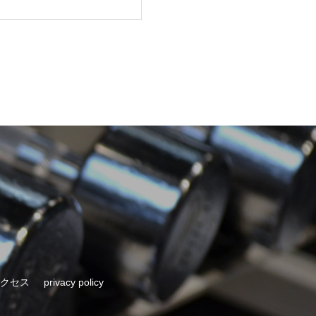
クセス
privacy policy