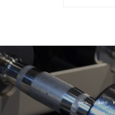
ホーム
設備紹介