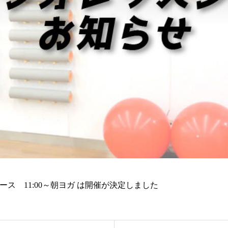
リリース 11:00～朝ヨガ は開催が決定しました