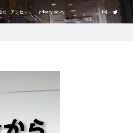
合せ・アクセス
privacy policy