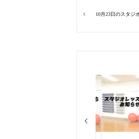
10月23日のスタジ