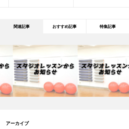
関連記事
おすすめ記事
特集記事
アーカイブ