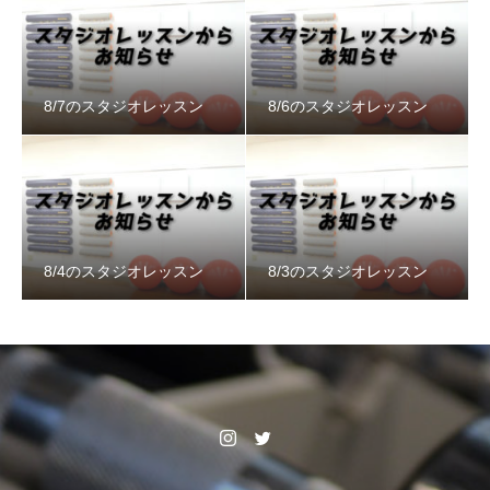
8/7のスタジオレッスン
8/6のスタジオレッスン
8/4のスタジオレッスン
8/3のスタジオレッスン