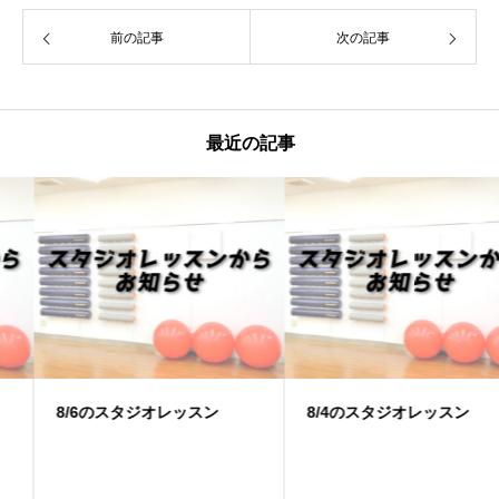
前の記事
次の記事
最近の記事
8/6のスタジオレッスン
8/4のスタジオレッスン