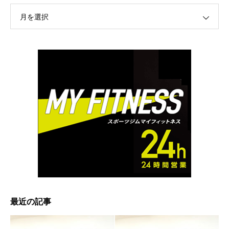
月を選択
最近の記事