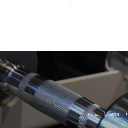
ホーム
設備紹介