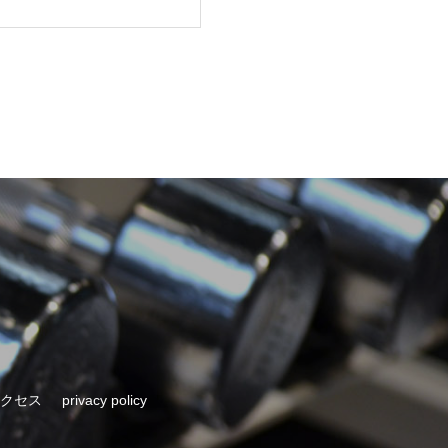
クセス
privacy policy