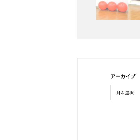
アーカイブ
月を選択