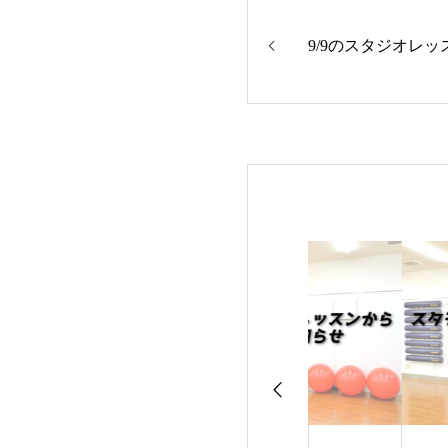
9/9のスタジオレッ