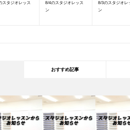
ス
8/4のスタジオレッス
8/3のスタジオレッス
7
ン
ン
ン
おすすめ記事