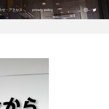
合せ・アクセス
privacy policy