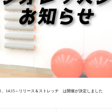
ティス、14:15～リリース＆ストレッチ は開催が決定しました