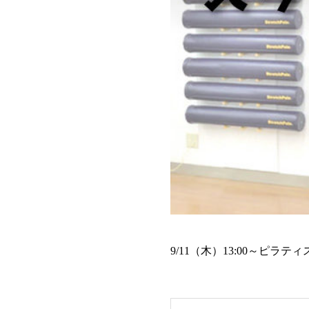
9/11（木）13:00～ピラ