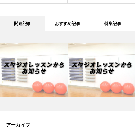
関連記事
おすすめ記事
特集記事
アーカイブ