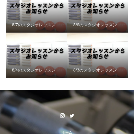
8/7のスタジオレッスン
8/6のスタジオレッスン
8/4のスタジオレッスン
8/3のスタジオレッスン
ホーム