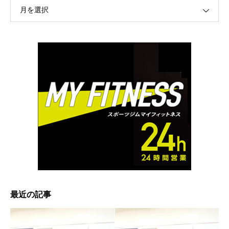
月を選択
最近の記事