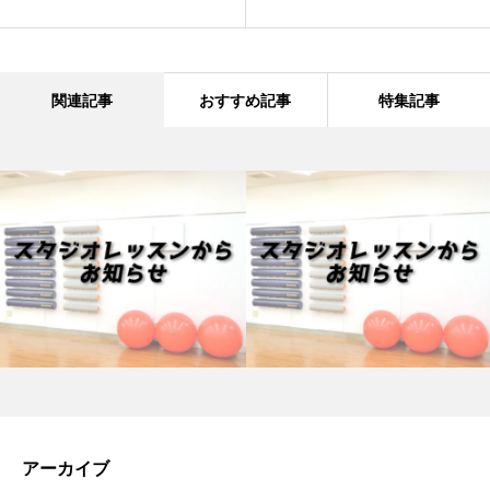
関連記事
おすすめ記事
特集記事
アーカイブ