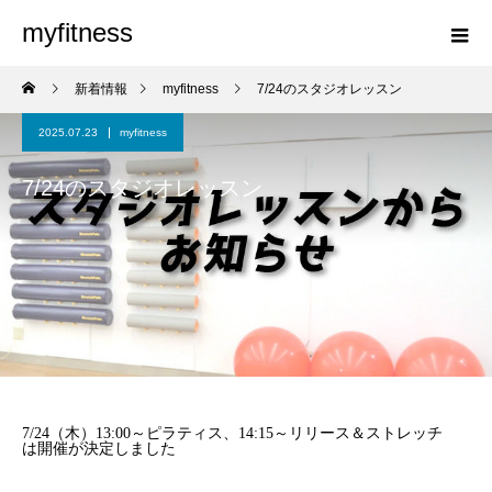
myfitness
新着情報
myfitness
7/24のスタジオレッスン
2025.07.23
myfitness
7/24のスタジオレッスン
7/24（木）13:00～ピラティス、14:15～リリース＆ストレッチ
は開催が決定しました