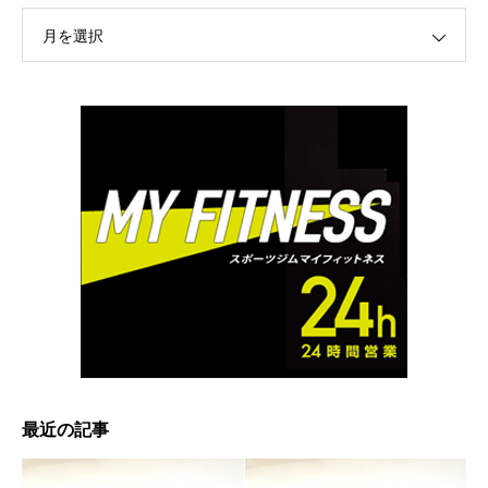
月を選択
最近の記事