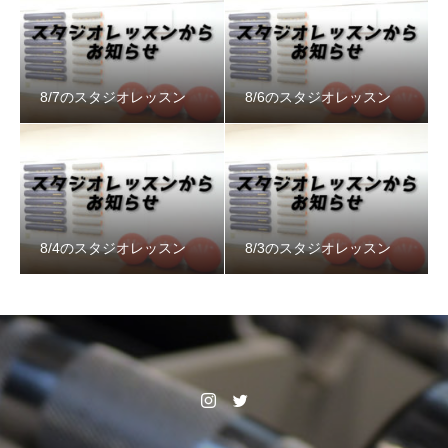
8/7のスタジオレッスン
8/6のスタジオレッスン
8/4のスタジオレッスン
8/3のスタジオレッスン