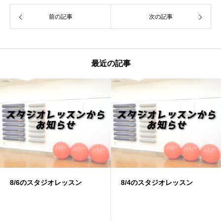
前の記事
次の記事
最近の記事
8/6のスタジオレッスン
8/4のスタジオレッスン