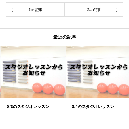
前の記事
次の記事
最近の記事
8/6のスタジオレッスン
8/4のスタジオレッスン