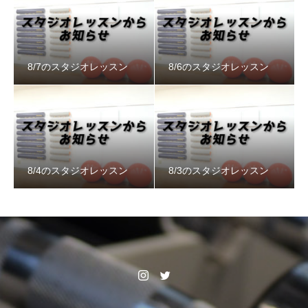
8/7のスタジオレッスン
8/6のスタジオレッスン
8/4のスタジオレッスン
8/3のスタジオレッスン