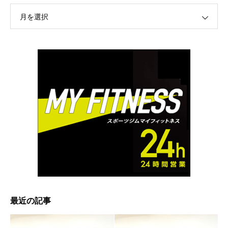
月を選択
最近の記事