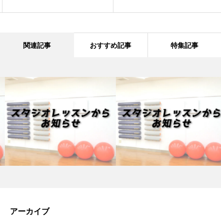
関連記事
おすすめ記事
特集記事
アーカイブ