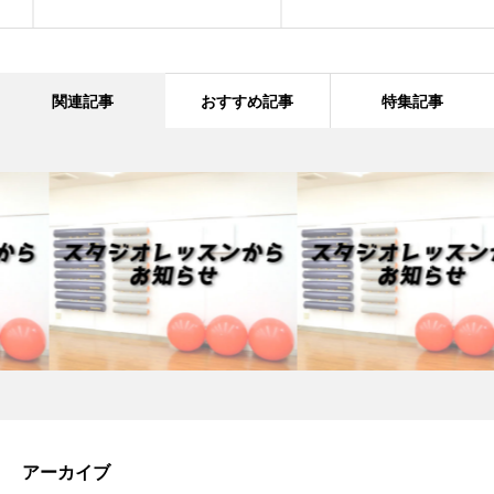
関連記事
おすすめ記事
特集記事
アーカイブ