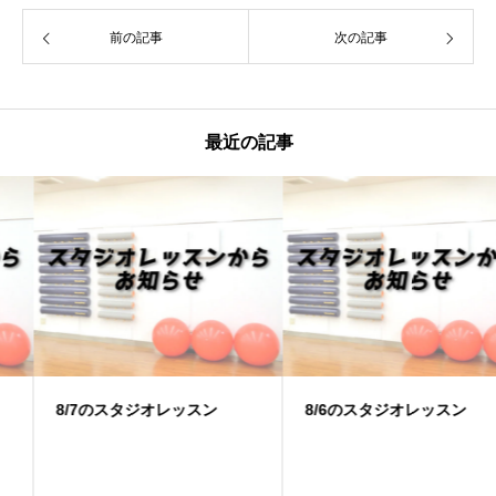
前の記事
次の記事
最近の記事
8/7のスタジオレッスン
8/6のスタジオレッスン