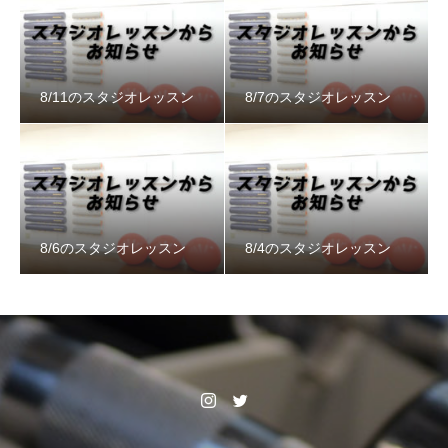
8/11のスタジオレッスン
8/7のスタジオレッスン
8/6のスタジオレッスン
8/4のスタジオレッスン