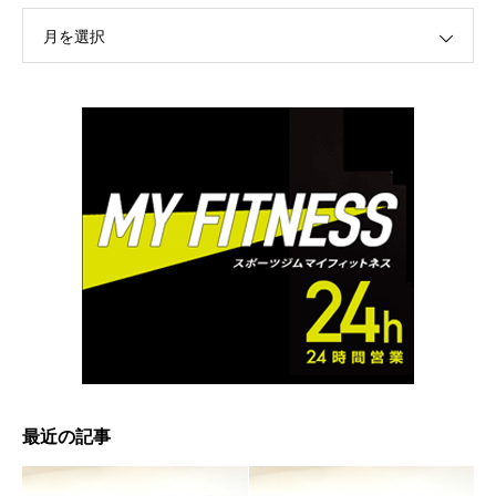
月を選択
最近の記事