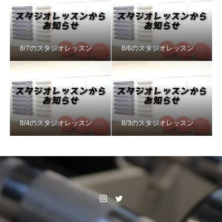
8/7のスタジオレッスン
8/6のスタジオレッスン
8/4のスタジオレッスン
8/3のスタジオレッスン