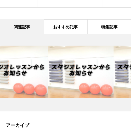
関連記事
おすすめ記事
特集記事
アーカイブ