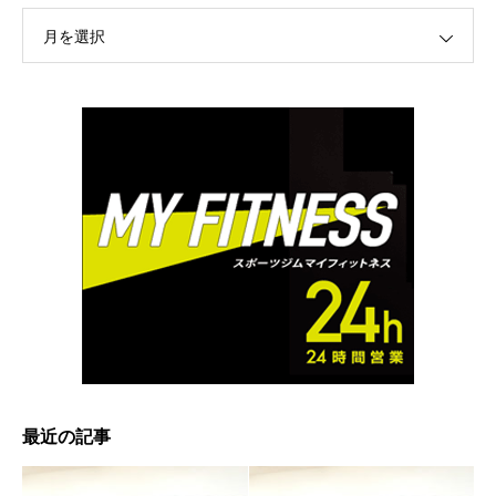
月を選択
最近の記事