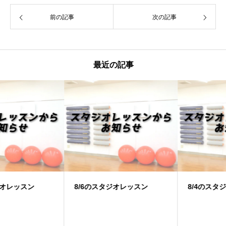
前の記事
次の記事
最近の記事
8/6のスタジオレッスン
8/4のスタジオレッスン