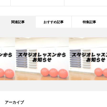
関連記事
おすすめ記事
特集記事
アーカイブ