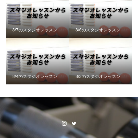
8/7のスタジオレッスン
8/6のスタジオレッスン
8/4のスタジオレッスン
8/3のスタジオレッスン