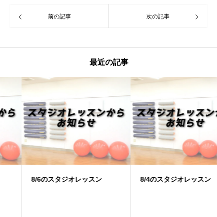
前の記事
次の記事
最近の記事
8/6のスタジオレッスン
8/4のスタジオレッスン