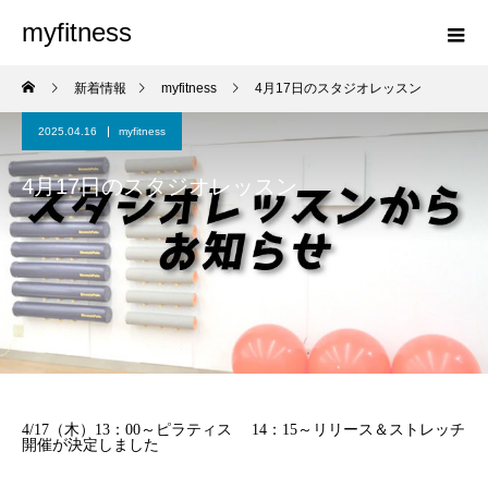
myfitness
新着情報
myfitness
4月17日のスタジオレッスン
2025.04.16
myfitness
4月17日のスタジオレッスン
4/17（木）13：00～ピラティス 14：15～リリース＆ストレッチ
開催が決定しました