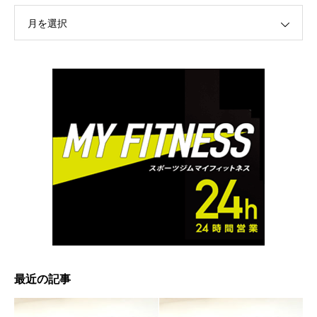
月を選択
最近の記事