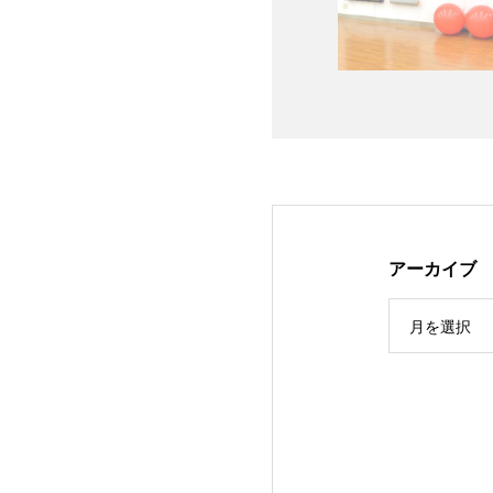
アーカイブ
月を選択