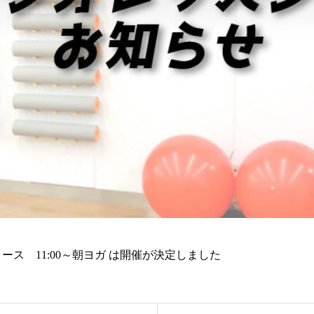
リリース 11:00～朝ヨガ は開催が決定しました