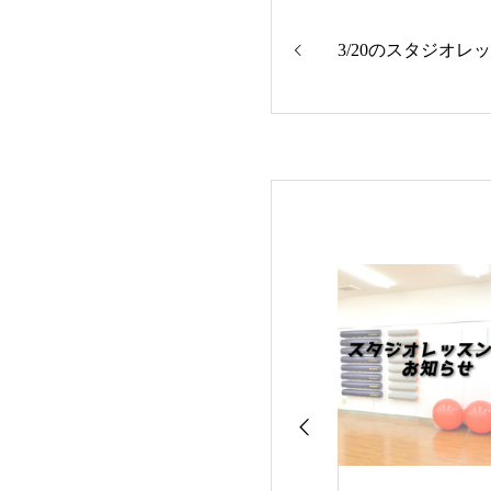
3/20のスタジオレ