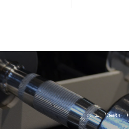
ホーム
設備紹介