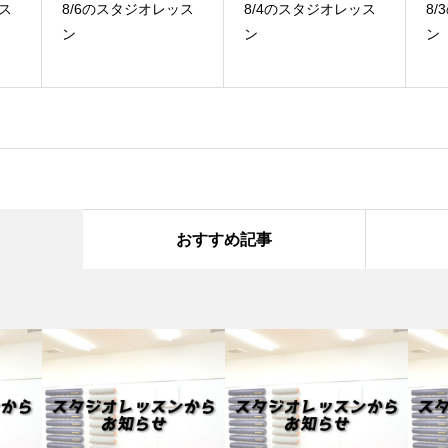
ス
8/4のスタジオレッス
8/3のスタジオレッス
7
ン
ン
ン
おすすめ記事