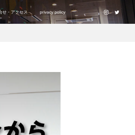
合せ・アクセス
privacy policy