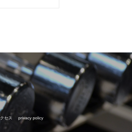
クセス
privacy policy