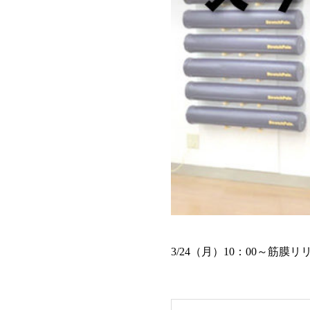
3/24（月）10：00～筋膜