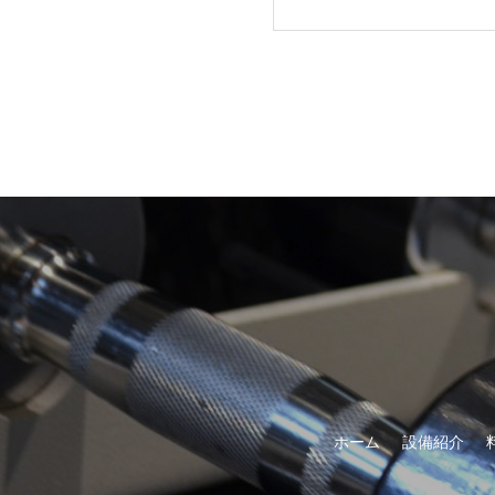
ホーム
設備紹介