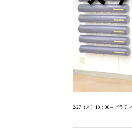
2/27（木）13：00～ピ