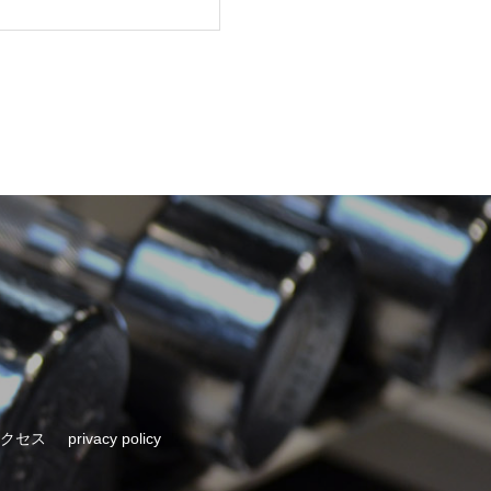
クセス
privacy policy