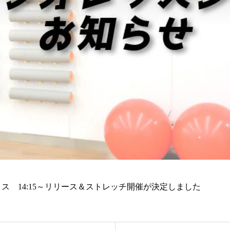
ラティス 14:15～リリース＆ストレッチ開催が決定しました