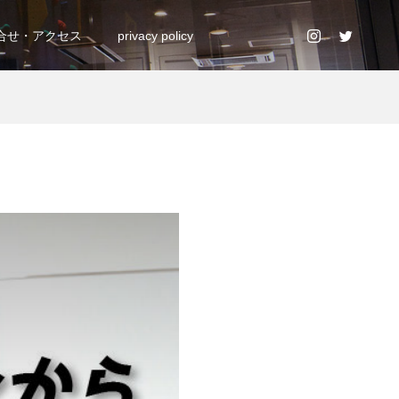
合せ・アクセス
privacy policy