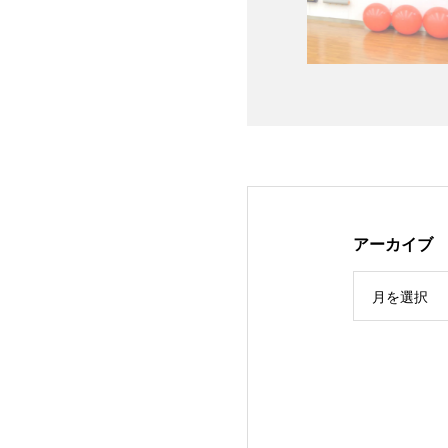
アーカイブ
月を選択