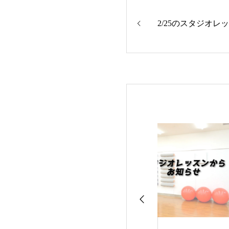
2/25のスタジオレ