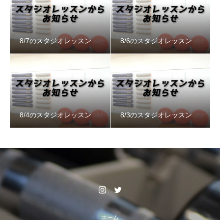
8/7のスタジオレッスン
8/6のスタジオレッスン
8/4のスタジオレッスン
8/3のスタジオレッスン
ホーム