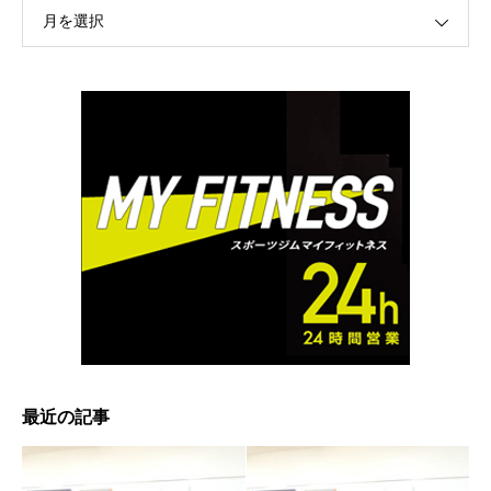
月を選択
最近の記事