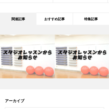
関連記事
おすすめ記事
特集記事
アーカイブ