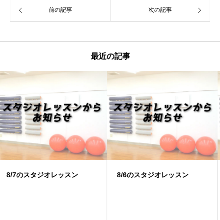
前の記事
次の記事
最近の記事
8/6のスタジオレッスン
8/4のスタジオレッスン