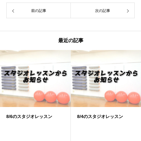
前の記事
次の記事
最近の記事
8/6のスタジオレッスン
8/4のスタジオレッスン