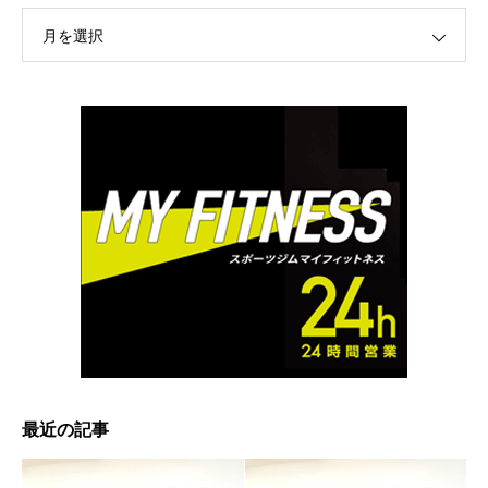
月を選択
最近の記事