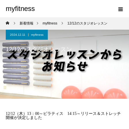
myfitness
新着情報
myfitness
12/12のスタジオレッスン
2024.12.11
myfitness
12/12のスタジオレッスン
12/12（木）13：00～ピラティス 14:15～リリース＆ストレッチ
開催が決定しました