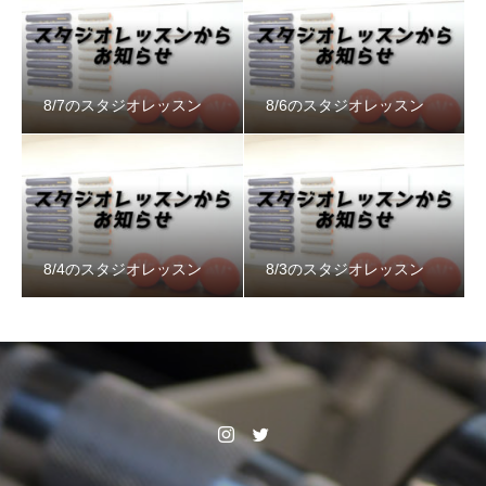
8/7のスタジオレッスン
8/6のスタジオレッスン
8/4のスタジオレッスン
8/3のスタジオレッスン