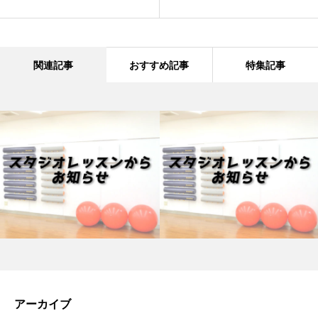
関連記事
おすすめ記事
特集記事
アーカイブ