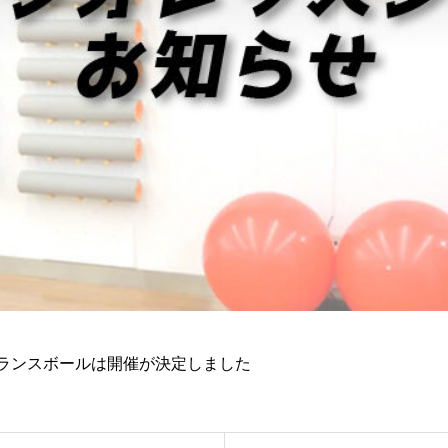
体幹バランスボールは開催が決定しました