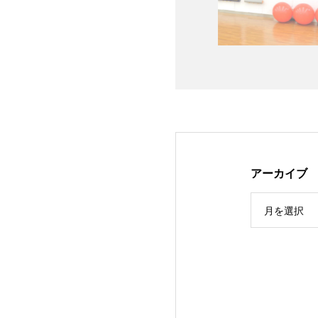
アーカイブ
月を選択