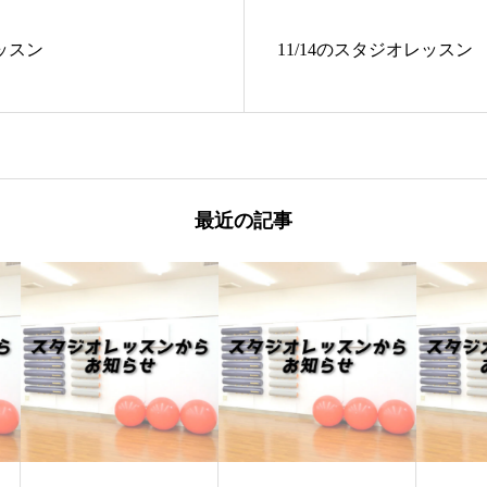
レッスン
11/14のスタジオレッスン
最近の記事