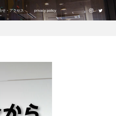
合せ・アクセス
privacy policy