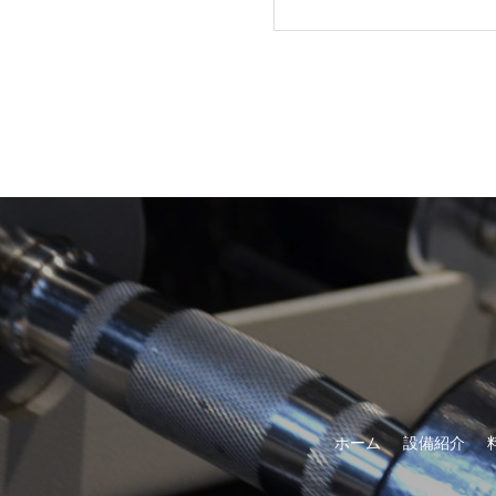
ホーム
設備紹介