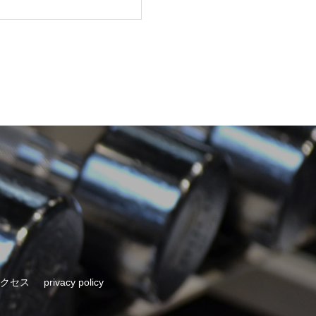
クセス
privacy policy