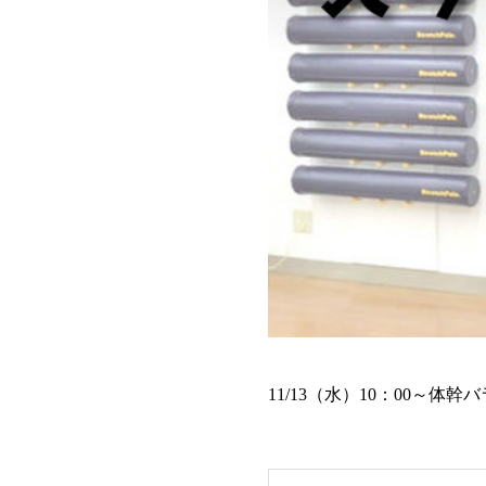
11/13（水）10：00～