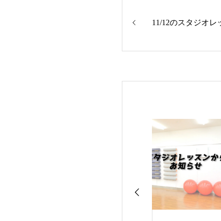
11/12のスタジオ