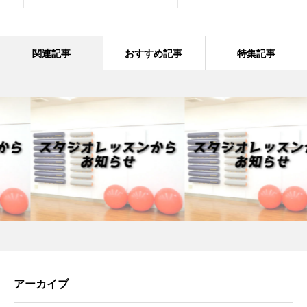
関連記事
おすすめ記事
特集記事
アーカイブ