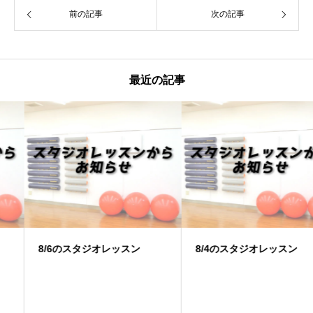
前の記事
次の記事
最近の記事
8/6のスタジオレッスン
8/4のスタジオレッスン