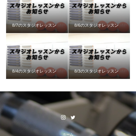
8/7のスタジオレッスン
8/6のスタジオレッスン
8/4のスタジオレッスン
8/3のスタジオレッスン
ホーム