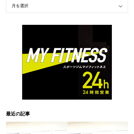
月を選択
最近の記事