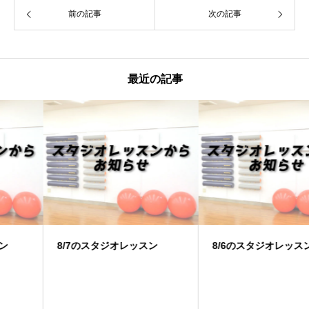
前の記事
次の記事
最近の記事
8/7のスタジオレッスン
8/6のスタジオレッスン