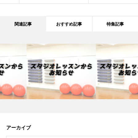
関連記事
おすすめ記事
特集記事
アーカイブ