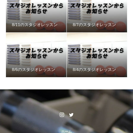
8/11のスタジオレッスン
8/7のスタジオレッスン
8/6のスタジオレッスン
8/4のスタジオレッスン
ホーム