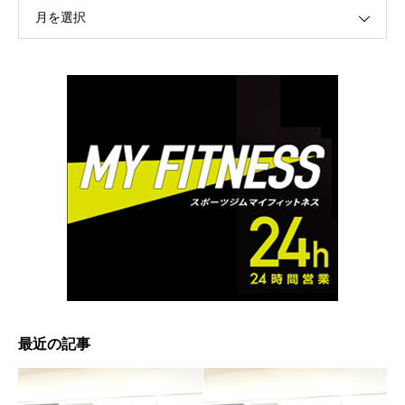
月を選択
最近の記事