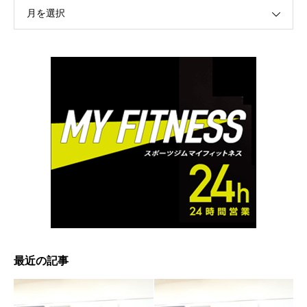
月を選択
最近の記事