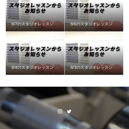
8/7のスタジオレッスン
8/6のスタジオレッスン
8/4のスタジオレッスン
8/3のスタジオレッスン
ホーム