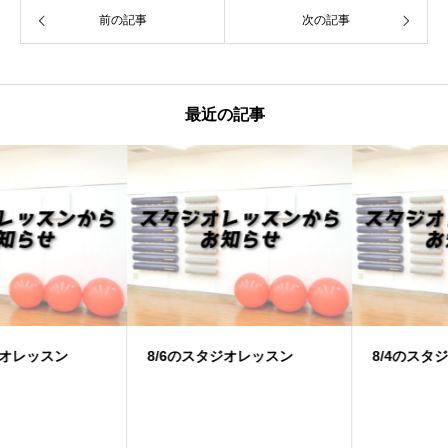
前の記事
次の記事
最近の記事
8/6のスタジオレッスン
8/4のスタジオレッスン