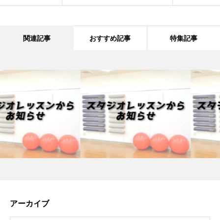
関連記事
おすすめ記事
特集記事
アーカイブ