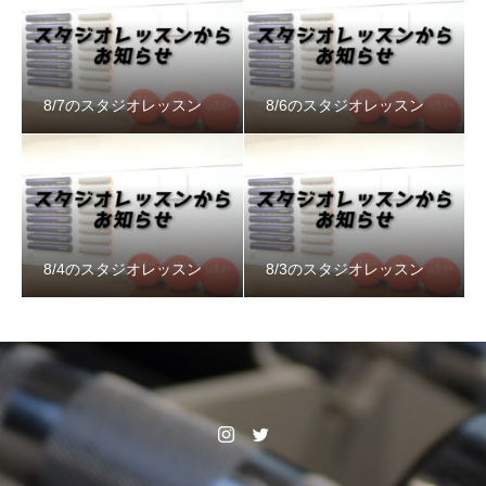
8/7のスタジオレッスン
8/6のスタジオレッスン
8/4のスタジオレッスン
8/3のスタジオレッスン