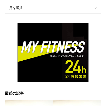
月を選択
最近の記事