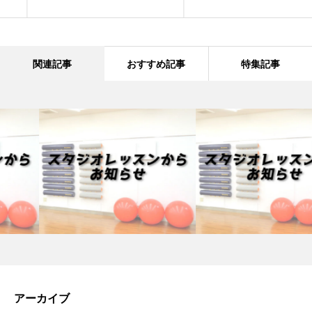
関連記事
おすすめ記事
特集記事
アーカイブ