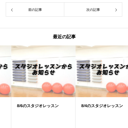
前の記事
次の記事
最近の記事
8/6のスタジオレッスン
8/4のスタジオレッスン