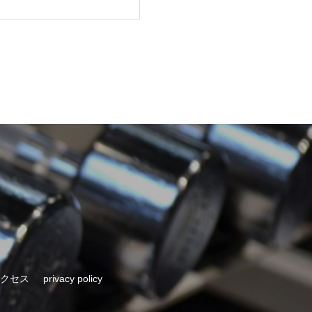
クセス
privacy policy