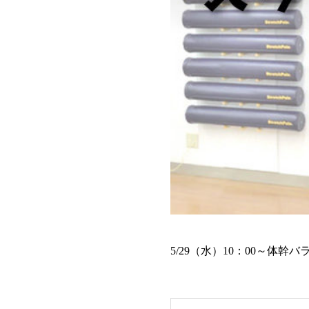
5/29（水）10：00～体