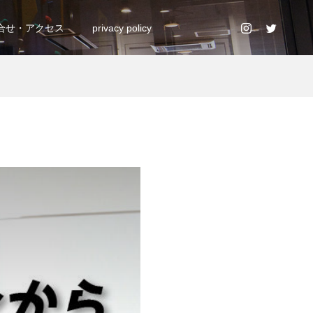
合せ・アクセス
privacy policy