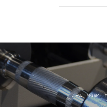
ホーム
設備紹介