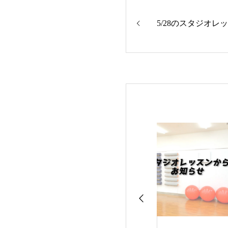
5/28のスタジオレ