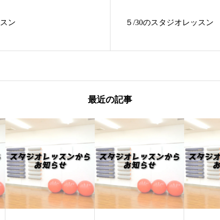
ッスン
５/30のスタジオレッスン
最近の記事