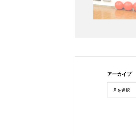
アーカイブ
月を選択