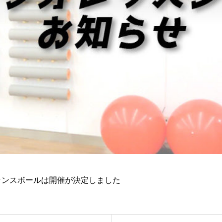
幹バランスボールは開催が決定しました