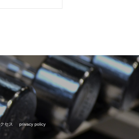
クセス
privacy policy