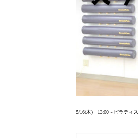
5/16(木) 13:00～ピ