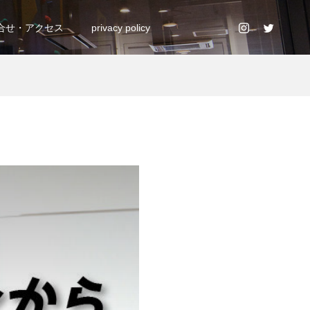
合せ・アクセス
privacy policy