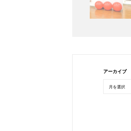
アーカイブ
月を選択