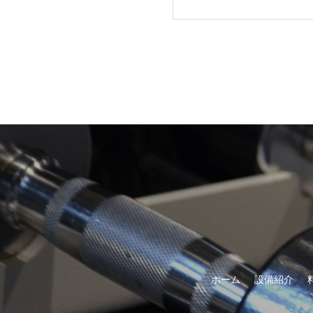
ホーム
設備紹介