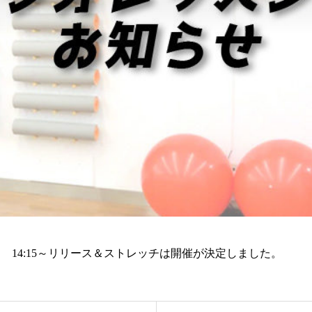
ラティス 14:15～リリース＆ストレッチは開催が決定しました。