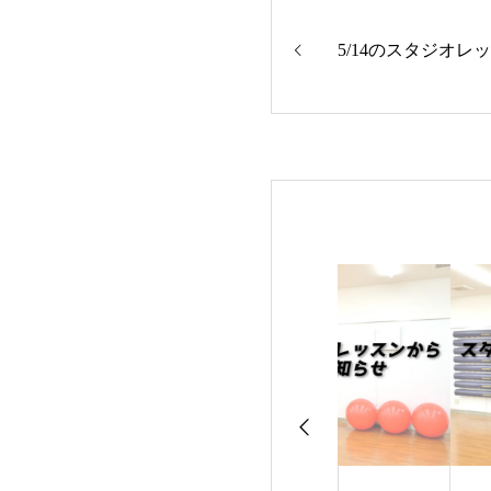
5/14のスタジオレ