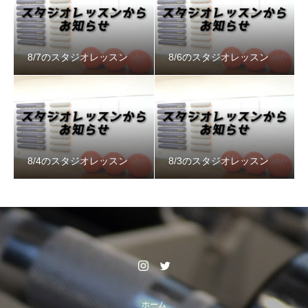
8/7のスタジオレッスン
8/6のスタジオレッスン
8/4のスタジオレッスン
8/3のスタジオレッスン
ホーム