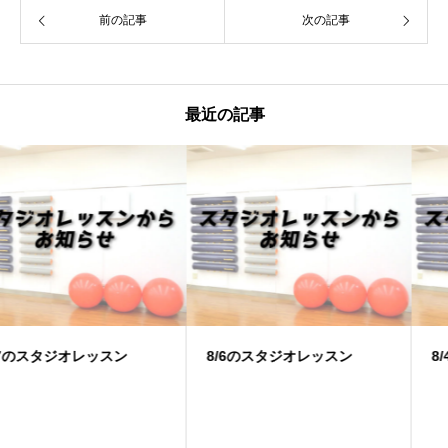
前の記事
次の記事
最近の記事
8/6のスタジオレッスン
8/4のスタジオレッスン