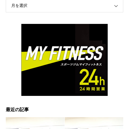
月を選択
最近の記事