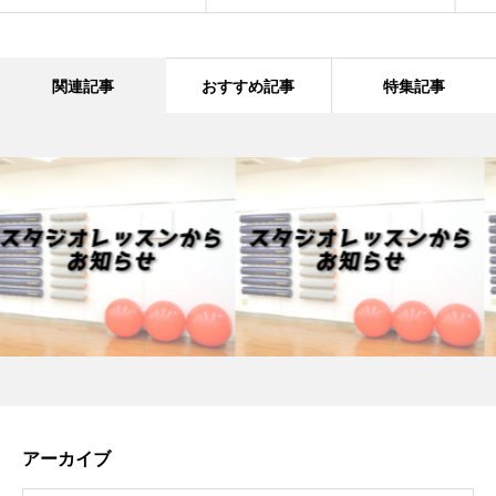
関連記事
おすすめ記事
特集記事
アーカイブ