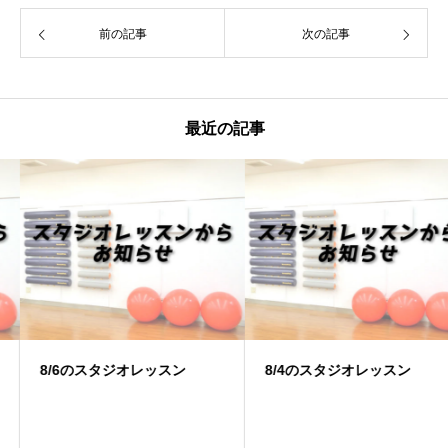
前の記事
次の記事
最近の記事
8/6のスタジオレッスン
8/4のスタジオレッスン