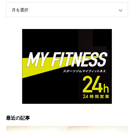
月を選択
最近の記事