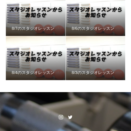
8/7のスタジオレッスン
8/6のスタジオレッスン
8/4のスタジオレッスン
8/3のスタジオレッスン