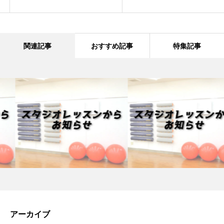
関連記事
おすすめ記事
特集記事
アーカイブ