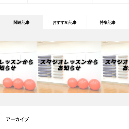
関連記事
おすすめ記事
特集記事
アーカイブ