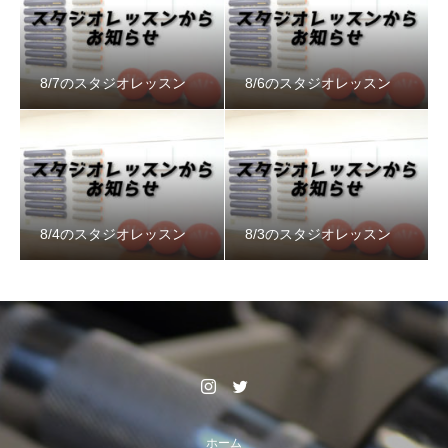
8/7のスタジオレッスン
8/6のスタジオレッスン
8/4のスタジオレッスン
8/3のスタジオレッスン
ホーム