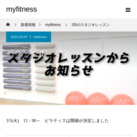
myfitness
新着情報
myfitness
3/5のスタジオレッスン
2024.03.05
myfitness
3/5のスタジオレッスン
3/5(火) 13：00～ ピラティスは開催が決定しました