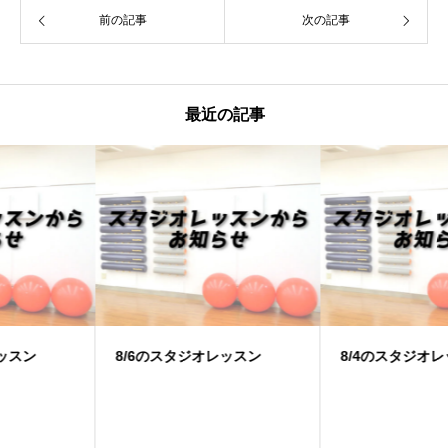
前の記事
次の記事
最近の記事
8/6のスタジオレッスン
8/4のスタジオレッスン