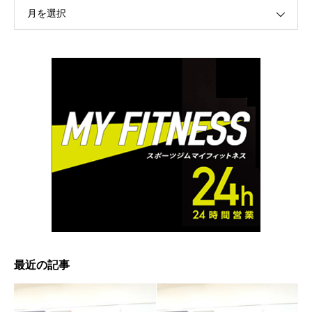
月を選択
最近の記事