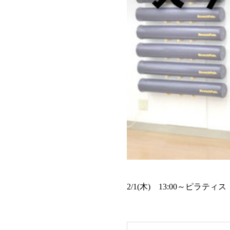
2/1(木) 13:00～ピラ