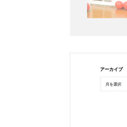
アーカイブ
月を選択