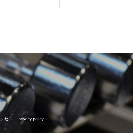
クセス
privacy policy