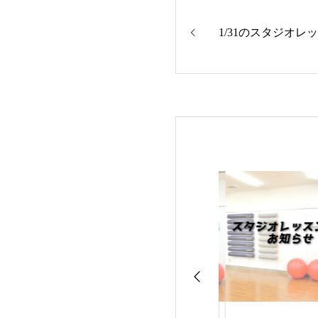
1/31のスタジオレ