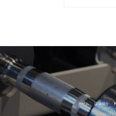
ホーム
設備紹介