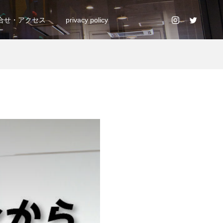
合せ・アクセス
privacy policy