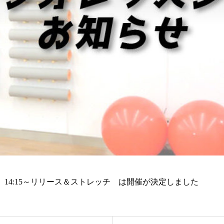
ティス 14:15～リリース＆ストレッチ は開催が決定しました