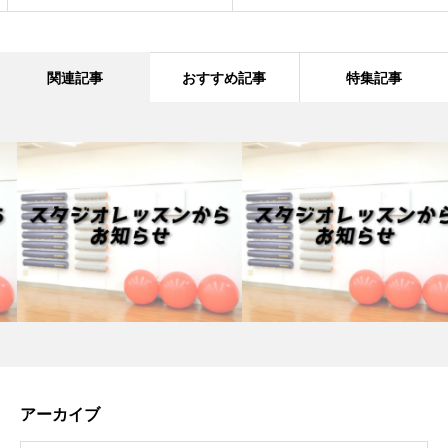
関連記事
おすすめ記事
特集記事
アーカイブ