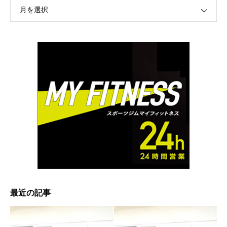
月を選択
最近の記事