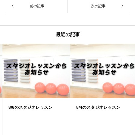
前の記事
次の記事
最近の記事
8/6のスタジオレッスン
8/4のスタジオレッスン