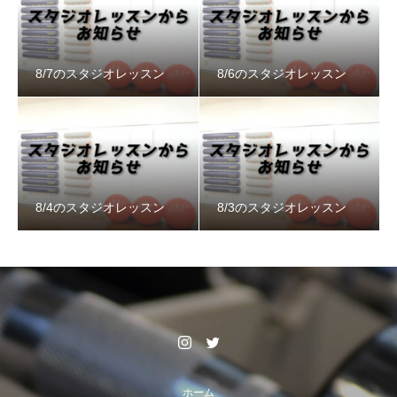
8/7のスタジオレッスン
8/6のスタジオレッスン
8/4のスタジオレッスン
8/3のスタジオレッスン
ホーム