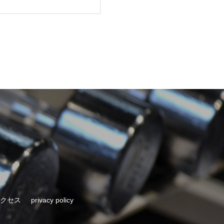
クセス
privacy policy