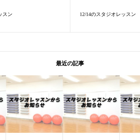
レッスン
12/14のスタジオレッスン
最近の記事