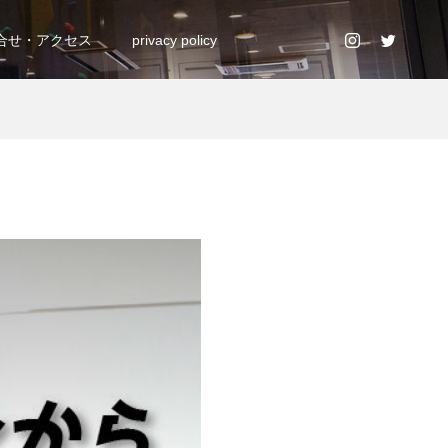
合せ・アクセス
privacy policy