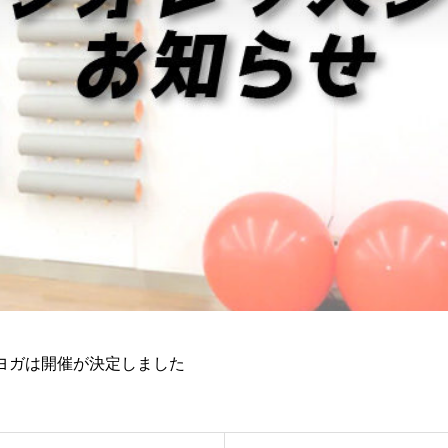
ックスヨガは開催が決定しました