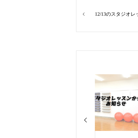
12/13のスタジオ