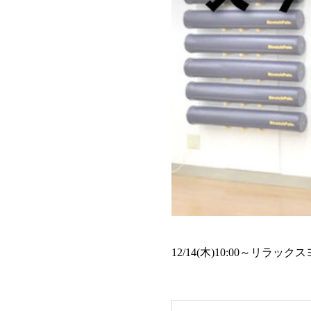
12/14(木)10:00～リラ