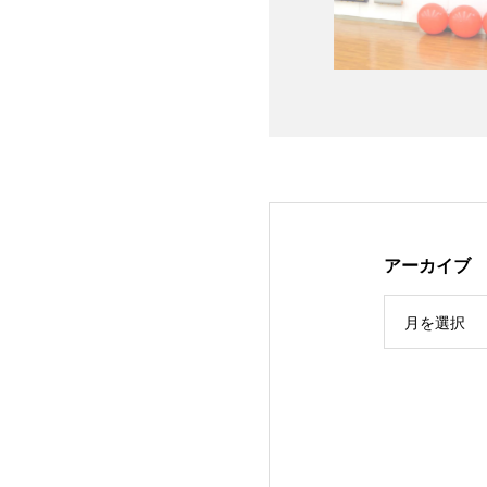
アーカイブ
月を選択