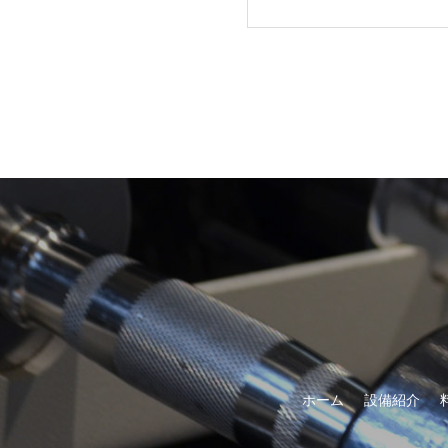
ホーム
設備紹介