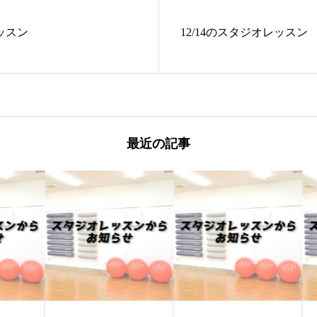
レッスン
12/14のスタジオレッスン
最近の記事