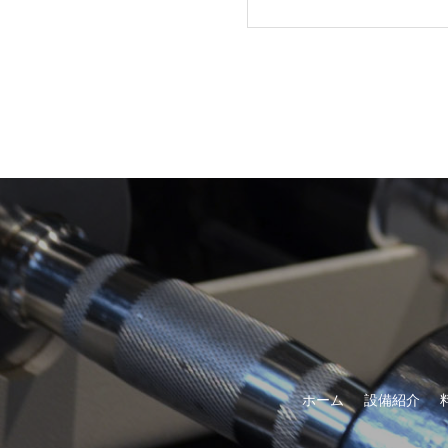
ホーム
設備紹介