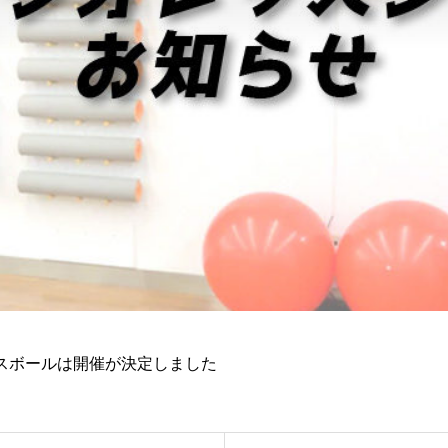
幹バランスボールは開催が決定しました