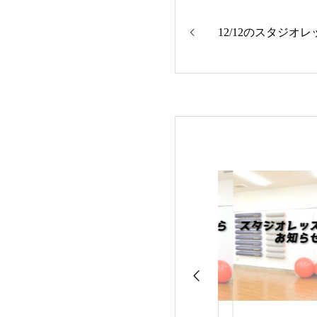
12/12のスタジオ