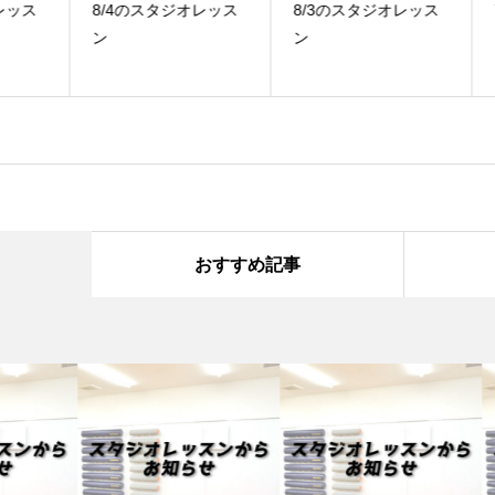
ス
8/4のスタジオレッス
8/3のスタジオレッス
7
ン
ン
ン
おすすめ記事