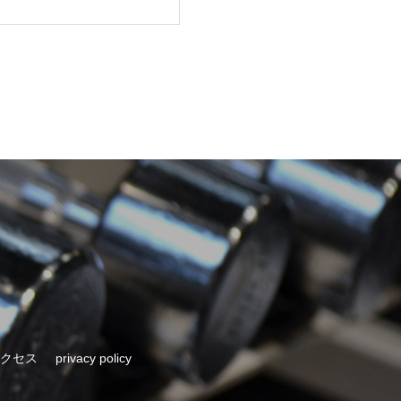
クセス
privacy policy