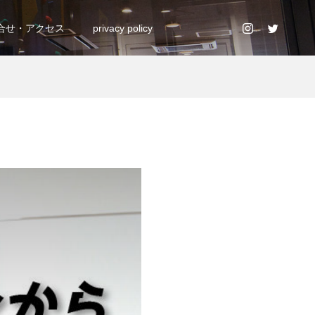
合せ・アクセス
privacy policy