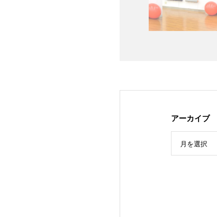
アーカイブ
月を選択