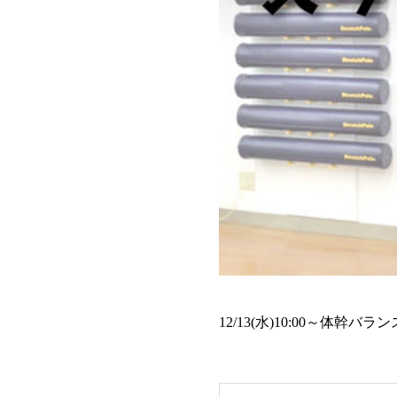
12/13(水)10:00～体