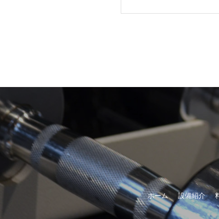
ホーム
設備紹介