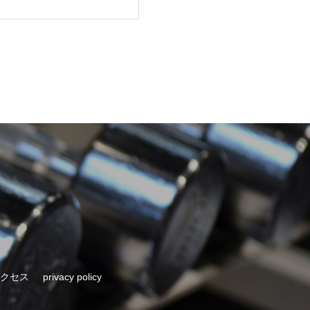
クセス
privacy policy