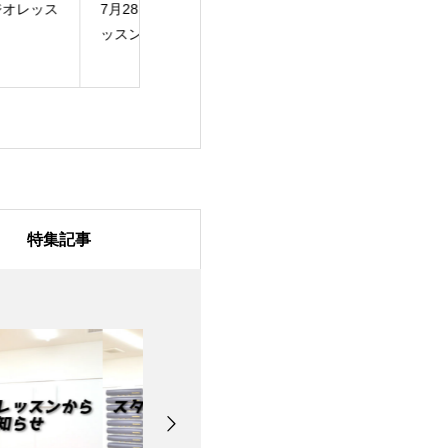
月28日のスタジオレ
7月27日のスタジオレ
7月24日のスタ
スン
ッスン
ッスン
特集記事