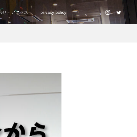
合せ・アクセス
privacy policy