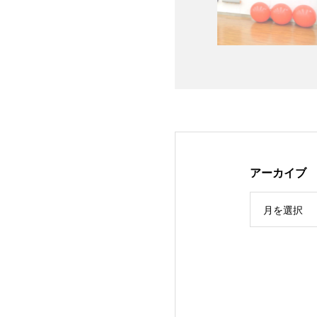
アーカイブ
月を選択