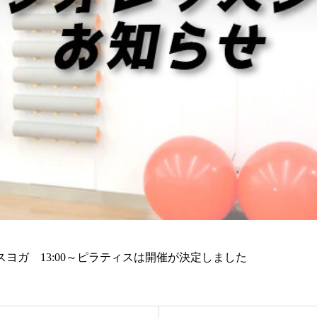
ラックスヨガ 13:00～ピラティスは開催が決定しました