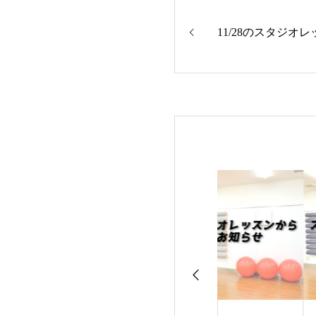
11/28のスタジオ