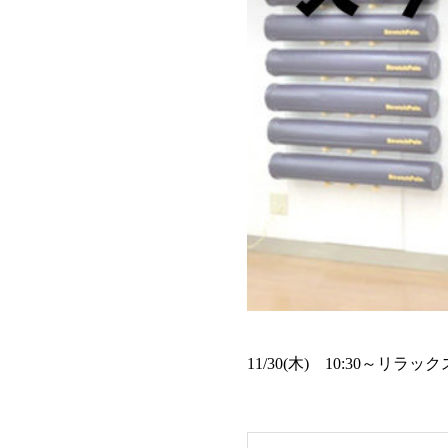
11/30(木) 10:30～リ