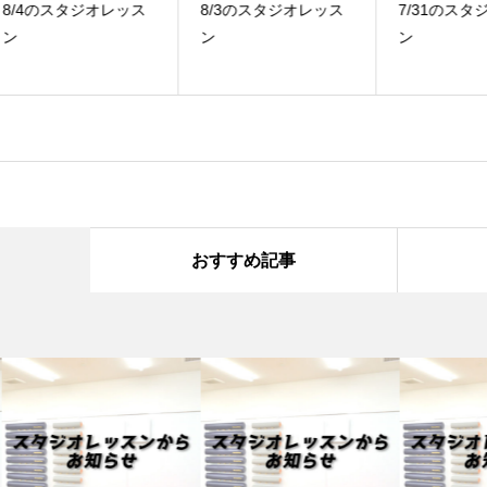
ス
8/3のスタジオレッス
7/31のスタジオレッス
7
ン
ン
ッ
おすすめ記事